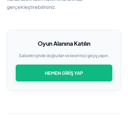
gerçekleştirebilirsiniz.
Oyun Alanına Katılın
Saliseler içinde doğrudan ve kesintisiz geçiş yapın.
HEMEN GIRIŞ YAP